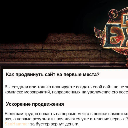
Как продвинуть сайт на первые места?
Вы создали или только планируете создать свой сайт, но не з
комплекс мероприятий, направленных на увеличение его пос
Ускорение продвижения
Если вам трудно попасть на первые места в поиске самосто
раз, а первые результаты появляются уже в течение первых 7 
SeoHammer
за бустер
вернут деньги.