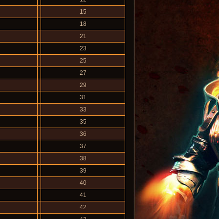
15
18
21
23
25
27
29
31
33
35
36
37
38
39
40
41
42