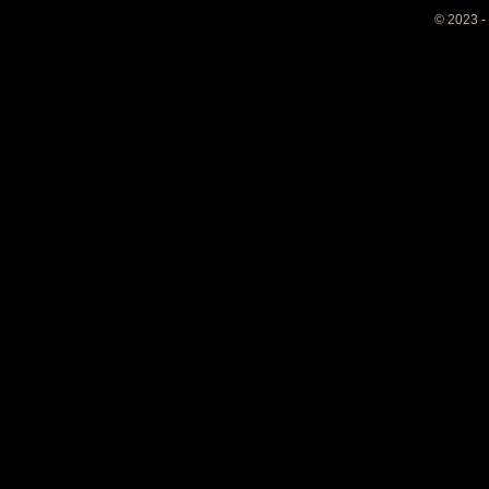
© 2023 -