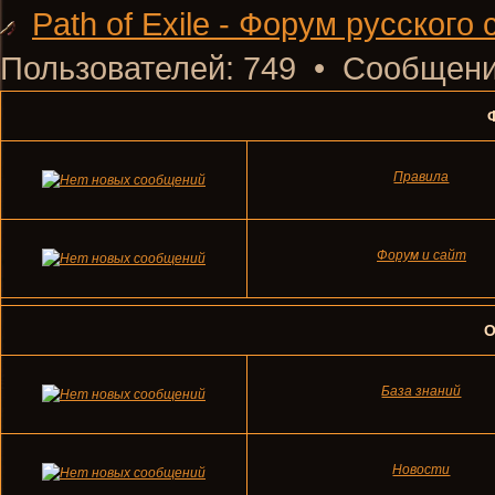
Path of Exile - Форум русского
Пользователей: 749 • Сообщени
Правила
Форум и сайт
О
База знаний
Новости