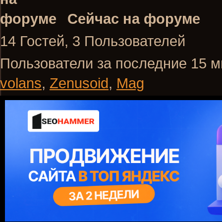
Сейчас на форуме
14 Гостей, 3 Пользователей
Пользователи за последние 15 м
volans
,
Zenusoid
,
Mag