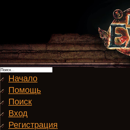
Начало
Помощь
Поиск
Вход
Регистрация