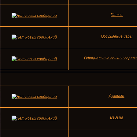
Патчи
Обсуждение игры
Официальные гонки и соревн
Дуэлист
Ведьма