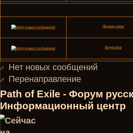
Другие игры
Флудилка
Нет новых сообщений
Перенаправление
Path of Exile - Форум рус
Информационный центр