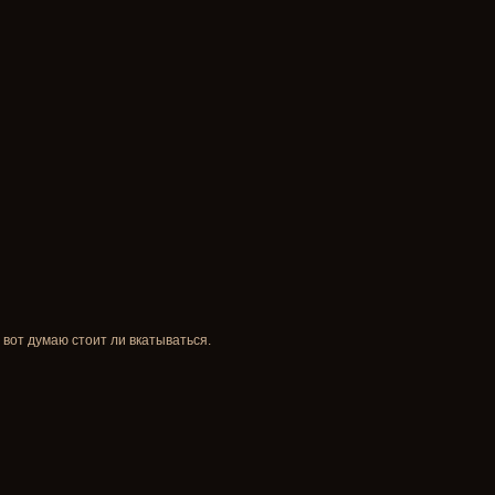
 вот думаю стоит ли вкатываться.