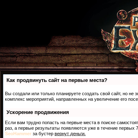
Как продвинуть сайт на первые места?
Вы создали или только планируете создать свой сайт, но не з
комплекс мероприятий, направленных на увеличение его пос
Ускорение продвижения
Если вам трудно попасть на первые места в поиске самосто
раз, а первые результаты появляются уже в течение первых 7 
SeoHammer
за бустер
вернут деньги.