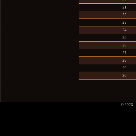
21
22
23
24
25
26
27
28
29
30
© 2023 -