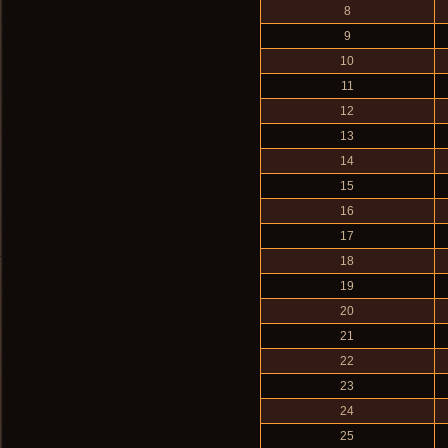
8
9
10
11
12
13
14
15
16
17
18
19
20
21
22
23
24
25