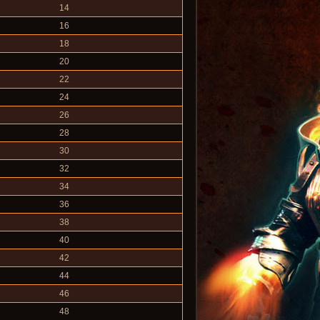
14
16
18
20
22
24
26
28
30
32
34
36
38
40
42
44
46
48