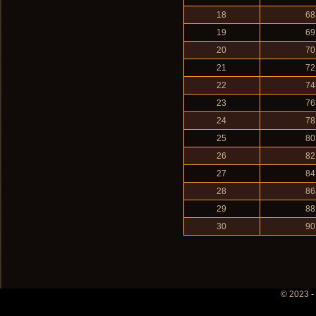
18
68
19
69
20
70
21
72
22
74
23
76
24
78
25
80
26
82
27
84
28
86
29
88
30
90
© 2023 -