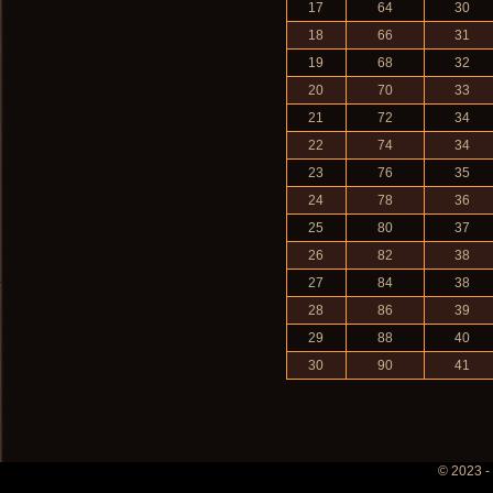
17
64
30
18
66
31
19
68
32
20
70
33
21
72
34
22
74
34
23
76
35
24
78
36
25
80
37
26
82
38
27
84
38
28
86
39
29
88
40
30
90
41
© 2023 -