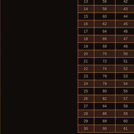
13
56
42
14
58
43
15
60
44
16
62
45
17
64
46
18
66
47
19
68
48
20
70
50
21
72
51
22
74
52
23
76
53
24
78
54
25
80
56
26
82
57
27
84
58
28
86
59
29
88
60
30
90
61