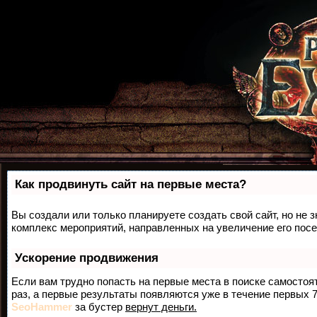
Как продвинуть сайт на первые места?
Вы создали или только планируете создать свой сайт, но не з
комплекс мероприятий, направленных на увеличение его пос
Ускорение продвижения
Если вам трудно попасть на первые места в поиске самосто
раз, а первые результаты появляются уже в течение первых 7 
SeoHammer
за бустер
вернут деньги.