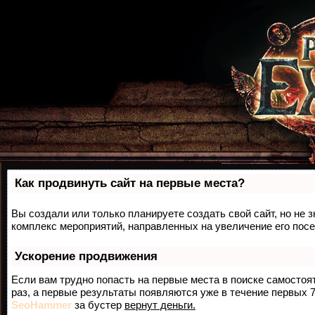
Как продвинуть сайт на первые места?
Вы создали или только планируете создать свой сайт, но не з
комплекс мероприятий, направленных на увеличение его пос
Ускорение продвижения
Если вам трудно попасть на первые места в поиске самосто
раз, а первые результаты появляются уже в течение первых 7 
SeoHammer
за бустер
вернут деньги.