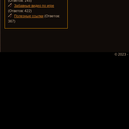
(Ответов: 145)
Забавные видео по игре
(Ответов: 422)
Полезные ссылки
(Ответов:
367)
© 2023 -