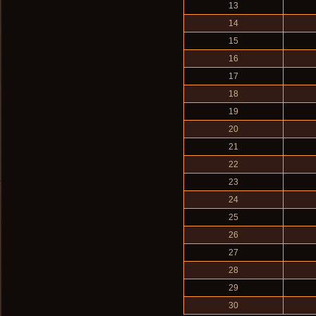
13
14
15
16
17
18
19
20
21
22
23
24
25
26
27
28
29
30