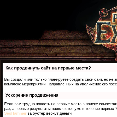
Как продвинуть сайт на первые места?
Вы создали или только планируете создать свой сайт, но не з
комплекс мероприятий, направленных на увеличение его пос
Ускорение продвижения
Если вам трудно попасть на первые места в поиске самосто
раз, а первые результаты появляются уже в течение первых 7 
SeoHammer
за бустер
вернут деньги.