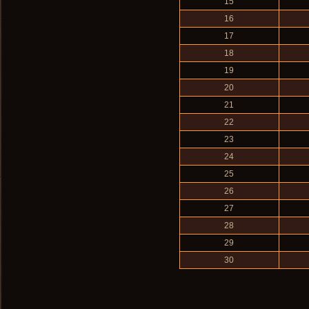
15
16
17
18
19
20
21
22
23
24
25
26
27
28
29
30