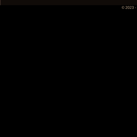
© 2023 -