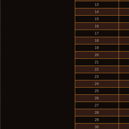
13
14
15
16
17
18
19
20
21
22
23
24
25
26
27
28
29
30