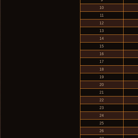
9
10
11
12
13
14
15
16
17
18
19
20
21
22
23
24
25
26