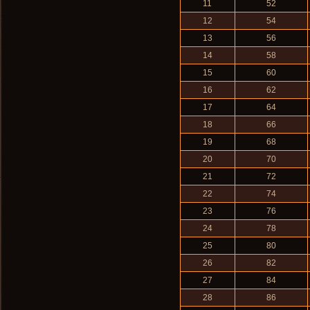
11
52
12
54
13
56
14
58
15
60
16
62
17
64
18
66
19
68
20
70
21
72
22
74
23
76
24
78
25
80
26
82
27
84
28
86