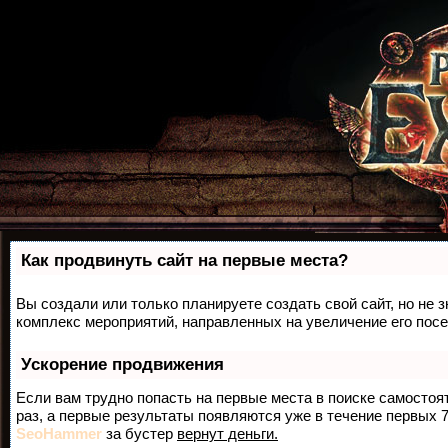
Как продвинуть сайт на первые места?
Вы создали или только планируете создать свой сайт, но не з
комплекс мероприятий, направленных на увеличение его пос
Ускорение продвижения
Если вам трудно попасть на первые места в поиске самосто
раз, а первые результаты появляются уже в течение первых 7 
SeoHammer
за бустер
вернут деньги.