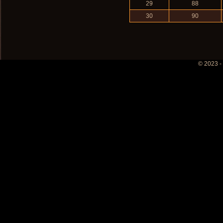
29
88
30
90
© 2023 -