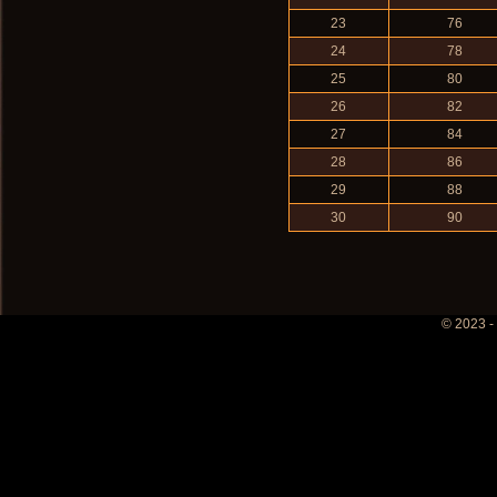
23
76
24
78
25
80
26
82
27
84
28
86
29
88
30
90
© 2023 -