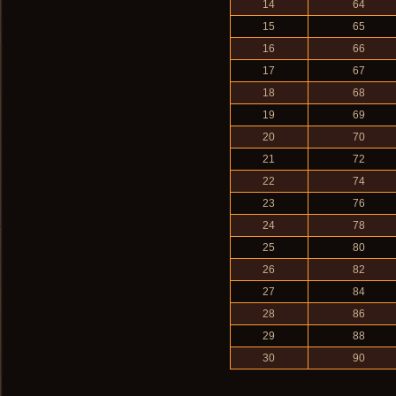
14
64
15
65
16
66
17
67
18
68
19
69
20
70
21
72
22
74
23
76
24
78
25
80
26
82
27
84
28
86
29
88
30
90