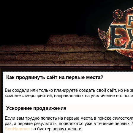
Как продвинуть сайт на первые места?
Вы создали или только планируете создать свой сайт, но не з
комплекс мероприятий, направленных на увеличение его пос
Ускорение продвижения
Если вам трудно попасть на первые места в поиске самосто
раз, а первые результаты появляются уже в течение первых 7 
SeoHammer
за бустер
вернут деньги.