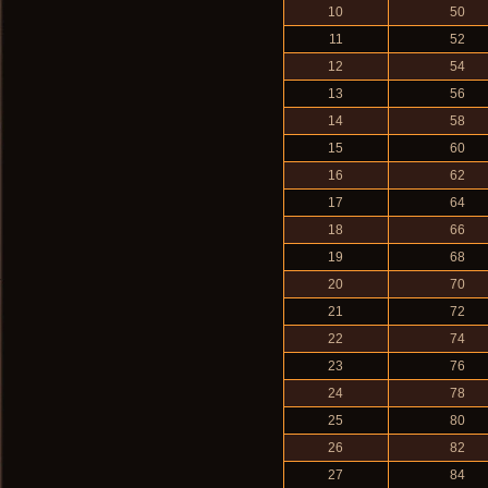
10
50
11
52
12
54
13
56
14
58
15
60
16
62
17
64
18
66
19
68
20
70
21
72
22
74
23
76
24
78
25
80
26
82
27
84