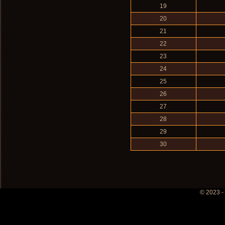
19
20
21
22
23
24
25
26
27
28
29
30
© 2023 -