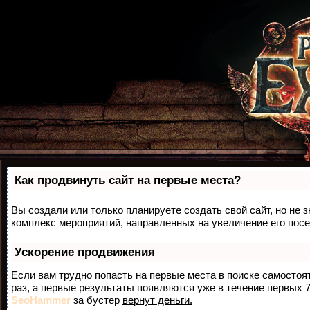
Как продвинуть сайт на первые места?
Вы создали или только планируете создать свой сайт, но не з
комплекс мероприятий, направленных на увеличение его пос
Ускорение продвижения
Если вам трудно попасть на первые места в поиске самосто
раз, а первые результаты появляются уже в течение первых 7 
SeoHammer
за бустер
вернут деньги.