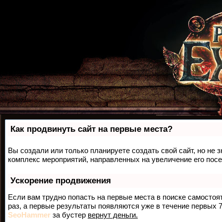
Как продвинуть сайт на первые места?
Вы создали или только планируете создать свой сайт, но не з
комплекс мероприятий, направленных на увеличение его пос
Ускорение продвижения
Если вам трудно попасть на первые места в поиске самосто
раз, а первые результаты появляются уже в течение первых 7 
SeoHammer
за бустер
вернут деньги.