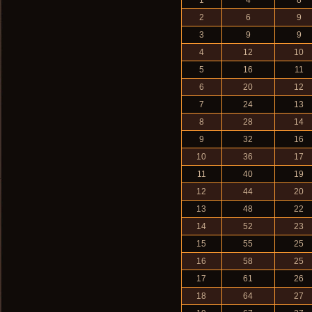
1
4
8
2
6
9
3
9
9
4
12
10
5
16
11
6
20
12
7
24
13
8
28
14
9
32
16
10
36
17
11
40
19
12
44
20
13
48
22
14
52
23
15
55
25
16
58
25
17
61
26
18
64
27