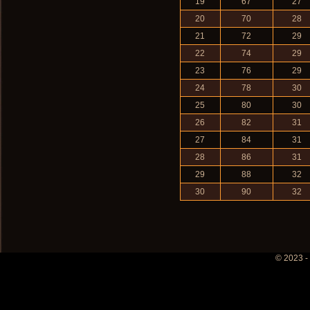
19
67
27
20
70
28
21
72
29
22
74
29
23
76
29
24
78
30
25
80
30
26
82
31
27
84
31
28
86
31
29
88
32
30
90
32
© 2023 -