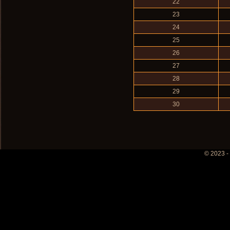
22
23
24
25
26
27
28
29
30
© 2023 -