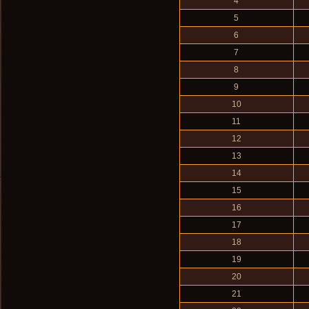
4
5
6
7
8
9
10
11
12
13
14
15
16
17
18
19
20
21