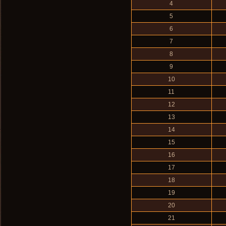
4
5
6
7
8
9
10
11
12
13
14
15
16
17
18
19
20
21