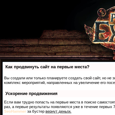
Как продвинуть сайт на первые места?
Вы создали или только планируете создать свой сайт, но не з
комплекс мероприятий, направленных на увеличение его пос
Ускорение продвижения
Если вам трудно попасть на первые места в поиске самосто
раз, а первые результаты появляются уже в течение первых 7 
SeoHammer
за бустер
вернут деньги.