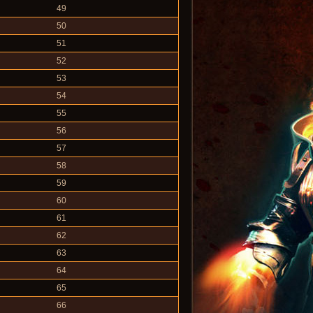
49
50
51
52
53
54
55
56
57
58
59
60
61
62
63
64
65
66