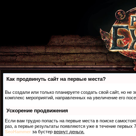
Как продвинуть сайт на первые места?
Вы создали или только планируете создать свой сайт, но не з
комплекс мероприятий, направленных на увеличение его пос
Ускорение продвижения
Если вам трудно попасть на первые места в поиске самосто
раз, а первые результаты появляются уже в течение первых 7 
SeoHammer
за бустер
вернут деньги.