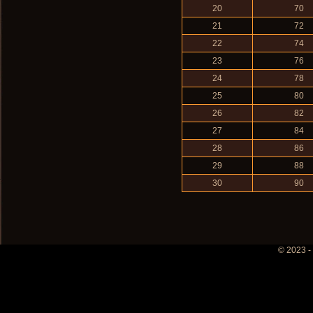
20
70
21
72
22
74
23
76
24
78
25
80
26
82
27
84
28
86
29
88
30
90
© 2023 -