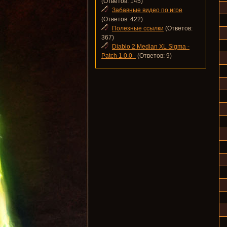
(Ответов: 145)
Забавные видео по игре
(Ответов: 422)
Полезные ссылки
(Ответов:
367)
Diablo 2 Median XL Sigma -
Patch 1.0.0 -
(Ответов: 9)