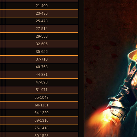
21-400
23-436
25-473
27-514
29-558
32-605
35-656
37-710
40-768
44-831
47-898
51-971
55-1048
60-1131
64-1220
69-1316
75-1418
80-1528