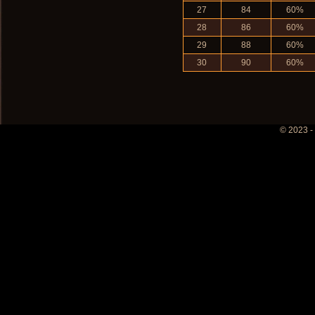
27
84
60%
28
86
60%
29
88
60%
30
90
60%
© 2023 -