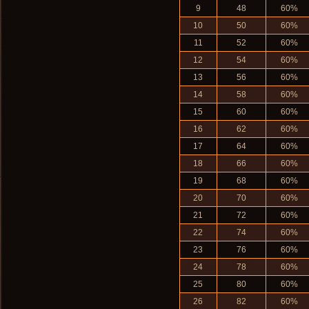
9
48
60%
10
50
60%
11
52
60%
12
54
60%
13
56
60%
14
58
60%
15
60
60%
16
62
60%
17
64
60%
18
66
60%
19
68
60%
20
70
60%
21
72
60%
22
74
60%
23
76
60%
24
78
60%
25
80
60%
26
82
60%