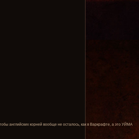
тобы английских корней вообще не осталось, как в Варкрафте, а это УЙМА