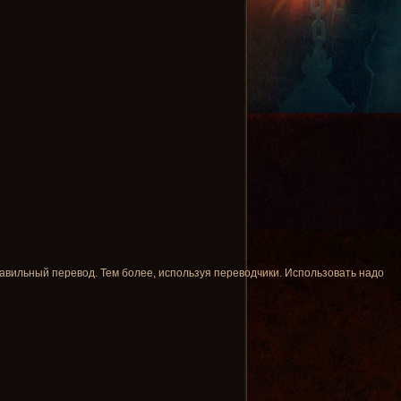
равильный перевод. Тем более, используя переводчики. Использовать надо