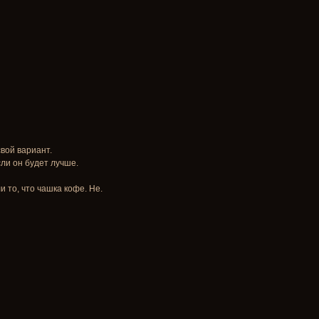
вой вариант.
ли он будет лучше.
 то, что чашка кофе. Не.