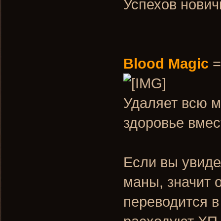
Успехов нович
Blood Magic
Удаляет всю м
здоровье вмес
Если вы увиде
маны, значит 
переводится в