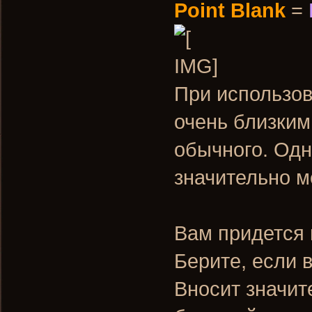
Point Blank
=
При использов
очень близким
обычного. Одн
значительно 
Вам придется 
Берите, если 
Вносит значит