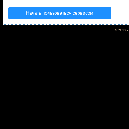
Начать пользоваться сервисом
© 2023 -