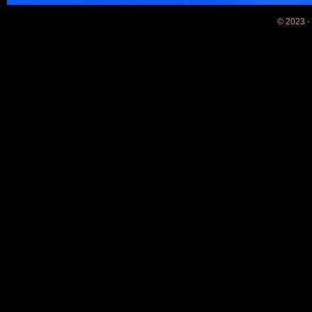
© 2023 -