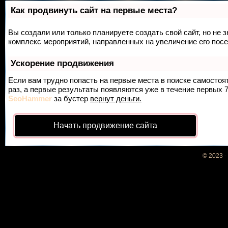
Как продвинуть сайт на первые места?
Вы создали или только планируете создать свой сайт, но не з
комплекс мероприятий, направленных на увеличение его пос
Ускорение продвижения
Если вам трудно попасть на первые места в поиске самосто
раз, а первые результаты появляются уже в течение первых 7 
SeoHammer
за бустер
вернут деньги.
Начать продвижение сайта
© 2023 -