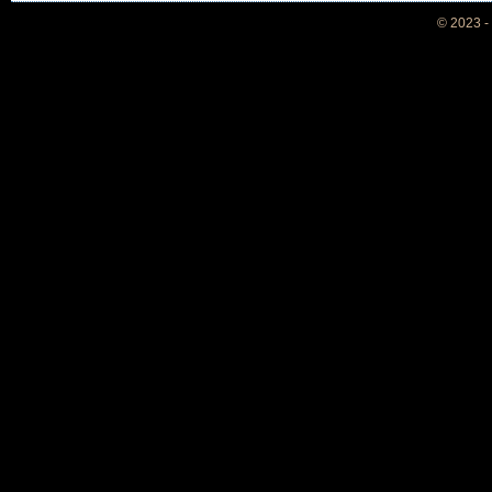
© 2023 -