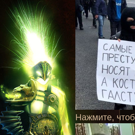
Нажмите, чтоб