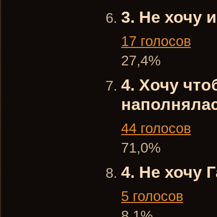
3. Не хочу 
17 голосов
27,4%
4. Хочу чт
наполняла
44 голосов
71,0%
4. Не хочу
5 голосов
8,1%