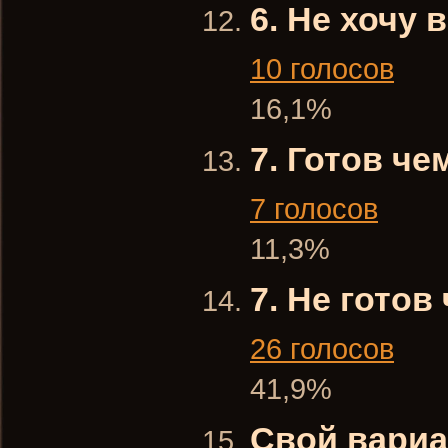
6. Не хочу 
10 голосов
16,1%
7. Готов ч
7 голосов
11,3%
7. Не готов
26 голосов
41,9%
Свой вариа