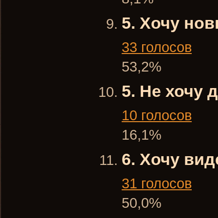
5. Хочу но
33 голосов
53,2%
5. Не хочу 
10 голосов
16,1%
6. Хочу ви
31 голосов
50,0%