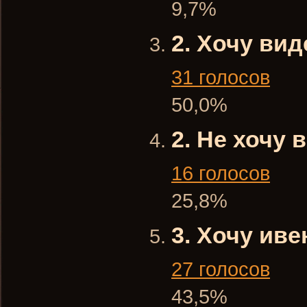
9,7%
2. Хочу ви
31 голосов
50,0%
2. Не хочу 
16 голосов
25,8%
3. Хочу ив
27 голосов
43,5%