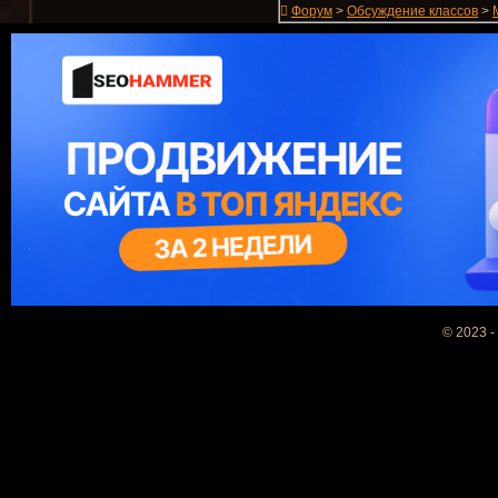
Форум
>
Обсуждение классов
>
© 2023 -