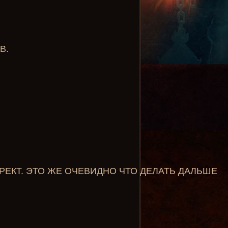
В.
РЕКТ. ЭТО ЖЕ ОЧЕВИДНО ЧТО ДЕЛАТЬ ДАЛЬШЕ