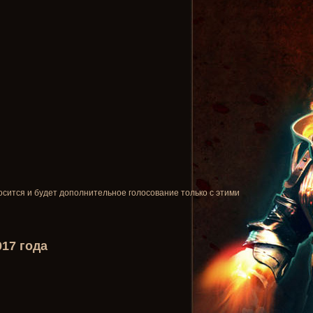
осится и будет дополнительное голосование только с этими
17 года