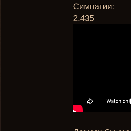
Симпатии:
2.435