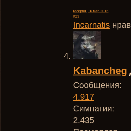
receptor
,
16 мар 2016
#23
Incarnatis
нрав
Kabancheg
Сообщения:
4.917
Симпатии:
2.435