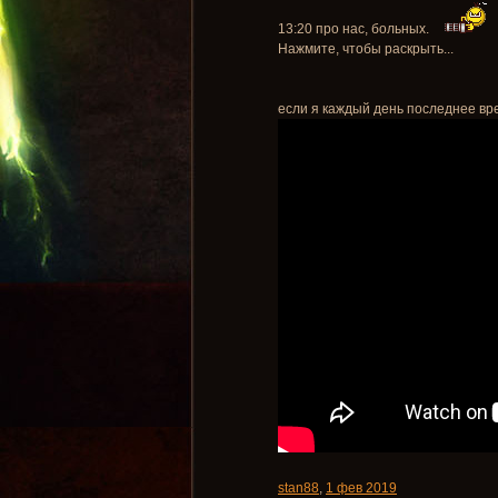
13:20 про нас, больных.
Нажмите, чтобы раскрыть...
если я каждый день последнее вре
stan88
,
1 фев 2019