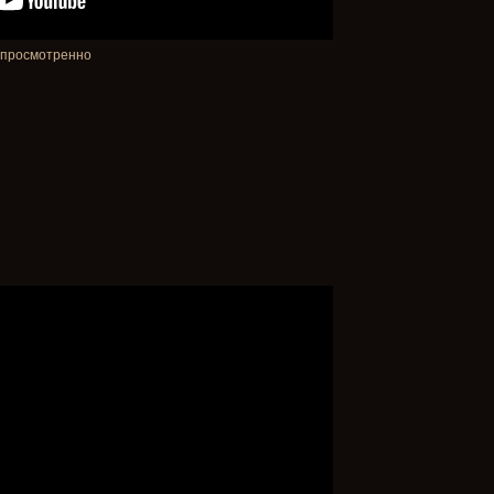
о просмотренно