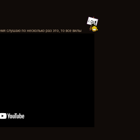
мя слушаю по несколько раз это, то все вилы