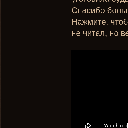
Спасибо боль
Нажмите, чтоб
не читал, но 