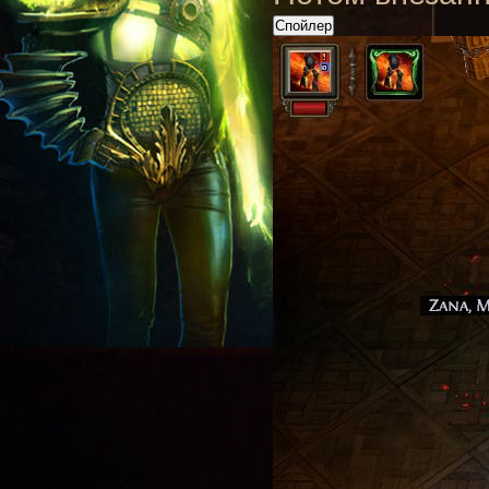
Спойлер