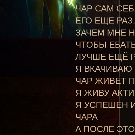
ЧАР САМ СЕБ
ЕГО ЕЩЕ РАЗ
ЗАЧЕМ МНЕ Н
ЧТОБЫ ЕБАТ
ЛУЧШЕ ЕЩЁ Р
Я ВКАЧИВАЮ 
ЧАР ЖИВЕТ П
Я ЖИВУ АКТ
Я УСПЕШЕН 
ЧАРА
А ПОСЛЕ ЭТО