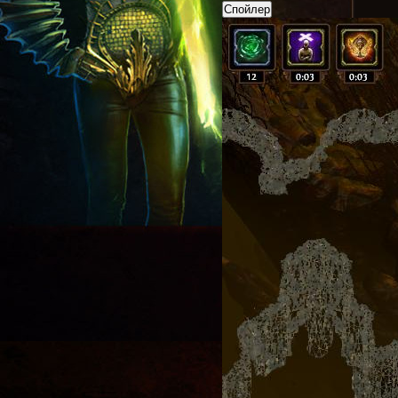
Спойлер