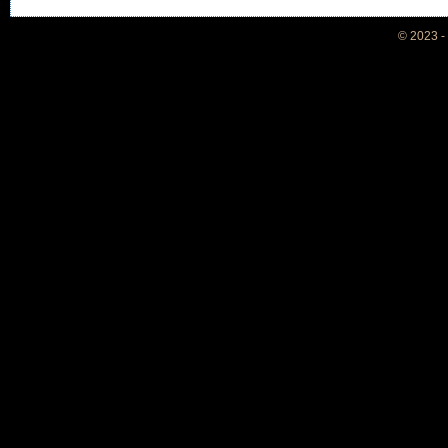
© 2023 -