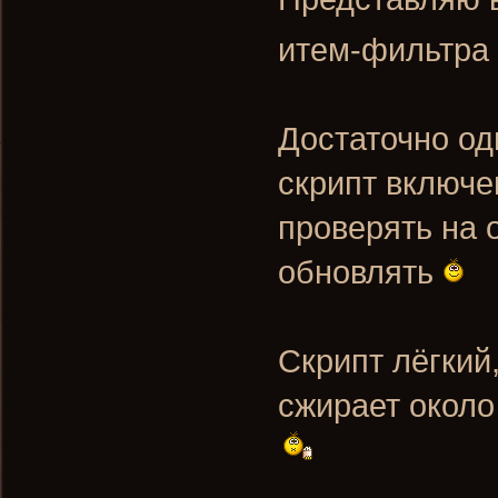
итем-фильтра -
Достаточно од
скрипт включе
проверять на 
обновлять
Скрипт лёгкий,
сжирает около 