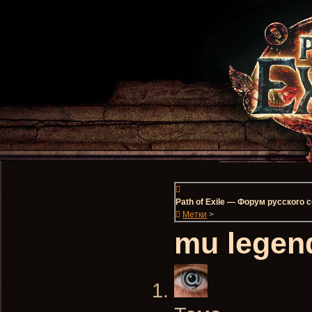
Path of Exile — Форум русского
Метки
>
mu legen