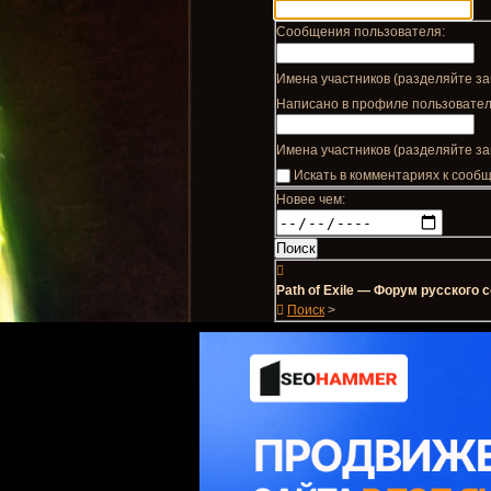
Сообщения пользователя:
Имена участников (разделяйте за
Написано в профиле пользовател
Имена участников (разделяйте за
Искать в комментариях к соо
Новее чем:
Path of Exile — Форум русского
Поиск
>