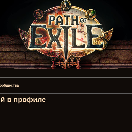
 сообщества
й в профиле