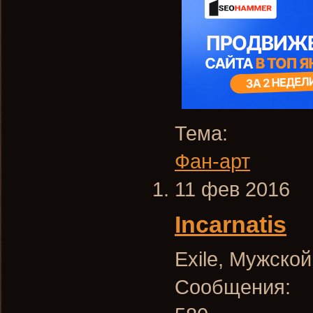
Тема:
Фан-арт
11 фев 2016
Incarnatis
Exile
, Мужской
Сообщения: