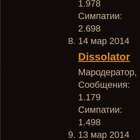
1.978
Симпатии:
2.698
14 мар 2014
Dissolator
Мародератор
,
Сообщения:
1.179
Симпатии:
1.498
13 мар 2014