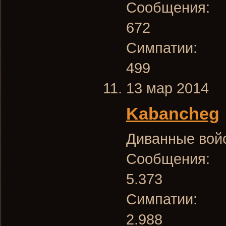
Сообщения:
672
Симпатии:
499
13 мар 2014
Kabancheg
Диванные вой
Сообщения:
5.373
Симпатии:
2.988