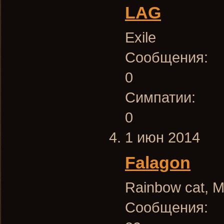
LAG
Exile
Сообщения:
0
Симпатии:
0
1 июн 2014
Falagon
Rainbow cat
, 
Сообщения: