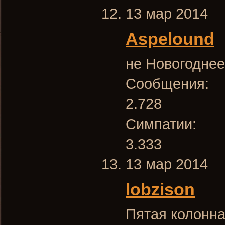
13 мар 2014
Aspelound
не Новогоднее
Сообщения:
2.728
Симпатии:
3.333
13 мар 2014
lobzison
Пятая колонна