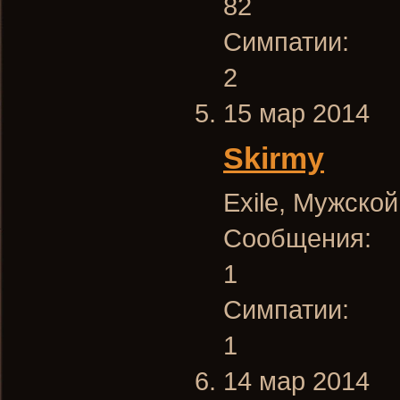
82
Симпатии:
2
15 мар 2014
Skirmy
Exile
, Мужской
Сообщения:
1
Симпатии:
1
14 мар 2014