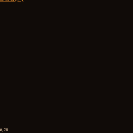
й, 26